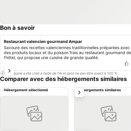
Bon à savoir
Restaurant valencien gourmand Ampar
Savoure des recettes valenciennes traditionnelles préparées avec
des produits locaux et du poisson frais au restaurant gourmand d
l'hôtel, qui propose une cuisine de grande qualité.
Ce résumé a été créé à l’aide de l’IA et peut ne pas être exact à 100 %.
Comparer avec des hébergements similaires
Hébergement sélectionné
Hébergements similaires
suivant