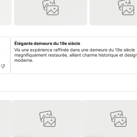
Élégante demeure du 19e siècle
Vis une expérience raffinée dans une demeure du 19e siècle
e
magnifiquement restaurée, alliant charme historique et desig
moderne.