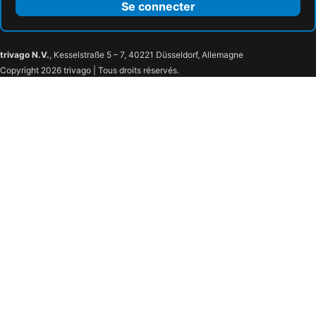
Se connecter
trivago N.V.
, Kesselstraße 5 – 7, 40221 Düsseldorf, Allemagne
Copyright 2026 trivago | Tous droits réservés.