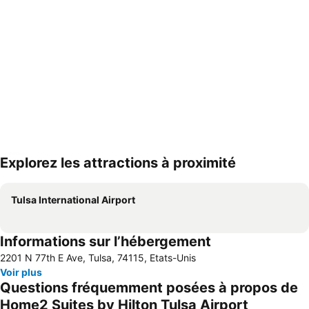
Explorez les attractions à proximité
Agrandir la carte
Tulsa International Airport
Informations sur l’hébergement
2201 N 77th E Ave, Tulsa, 74115, Etats-Unis
Voir plus
Questions fréquemment posées à propos de
Home2 Suites by Hilton Tulsa Airport