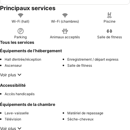
Principaux services
Wi-Fi (hall)
Wi-Fi (chambres)
Piscine
Parking
Animaux acceptés
Salle de fitness
Tous les services
Équipements de l’hébergement
Hall d’entrée/réception
Enregistrement / départ express
Ascenseur
Salle de fitness
Voir plus
Accessibilité
Accès handicapés
Équipements de la chambre
Lave-vaisselle
Matériel de repassage
Télévision
Sèche-cheveux
Voir plus