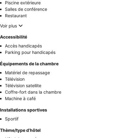
Piscine extérieure
Salles de conférence
Restaurant
Voir plus
Accessibilité
Accès handicapés
Parking pour handicapés
Équipements de la chambre
Matériel de repassage
Télévision
Télévision satellite
Coffre-fort dans la chambre
Machine à café
Installations sportives
Sportif
Thème/type d’hôtel