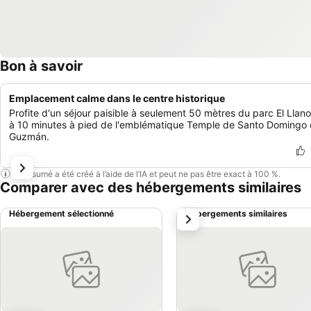
Bon à savoir
Emplacement calme dans le centre historique
Profite d'un séjour paisible à seulement 50 mètres du parc El Llano
à 10 minutes à pied de l'emblématique Temple de Santo Domingo
Guzmán.
Ce résumé a été créé à l’aide de l’IA et peut ne pas être exact à 100 %.
Comparer avec des hébergements similaires
Hébergement sélectionné
Hébergements similaires
suivant