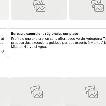
Bureau d'excursions régionales sur place
 et
Profite d'une exploration sans effort avec Verde Antequera Tr
 de
propose des excursions guidées par des experts à Monte Al
Mitla et Hierve el Agua.