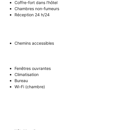
Coffre-fort dans l'hôtel
Chambres non-fumeurs
Réception 24 h/24
Chemins accessibles
Fenêtres ouvrantes
Climatisation
Bureau
Wi-Fi (chambre)