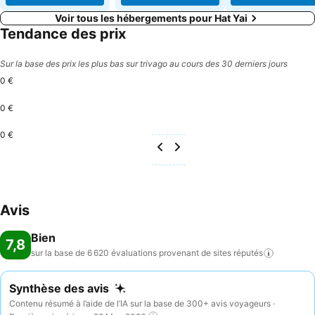
Voir tous les hébergements pour Hat Yai
Tendance des prix
Sur la base des prix les plus bas sur trivago au cours des 30 derniers jours
0 €
0 €
0 €
Avis
Bien
7,8
sur la base de 6 620 évaluations provenant de sites
réputés
Synthèse des avis
Contenu résumé à l’aide de l’IA sur la base de 300+ avis voyageurs ·