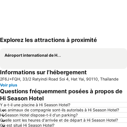
Explorez les attractions à proximité
Agrandir la carte
Aéroport international de Hat Yai
Informations sur l’hébergement
2F6J+FQH, 33/2 Ratyindi Road Soi 4, Hat Yai, 90110, Thaïlande
Voir plus
Questions fréquemment posées à propos de
Hi Season Hotel
Y a-t-il une piscine à Hi Season Hotel?
Les animaux de compagnie sont-ils autorisés à Hi Season Hotel?
Hi Season Hotel dispose-t-il d'un parking?
Quelle sont les heures d'arrivée et de départ à Hi Season Hotel?
Où est situé Hi Season Hotel?