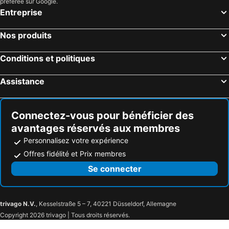
préférée sur Google.
Entreprise
Nos produits
Conditions et politiques
Assistance
Connectez-vous pour bénéficier des
avantages réservés aux membres
Personnalisez votre expérience
Offres fidélité et Prix membres
Se connecter
trivago N.V.
, Kesselstraße 5 – 7, 40221 Düsseldorf, Allemagne
Copyright 2026 trivago | Tous droits réservés.