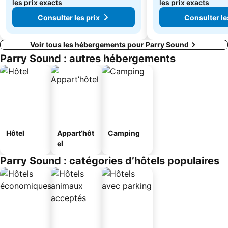
les prix exacts
les prix exacts
Consulter les prix
Consulter le
Voir tous les hébergements pour Parry Sound
Parry Sound : autres hébergements
Hôtel
Appart’hôt
Camping
el
Parry Sound : catégories d’hôtels populaires