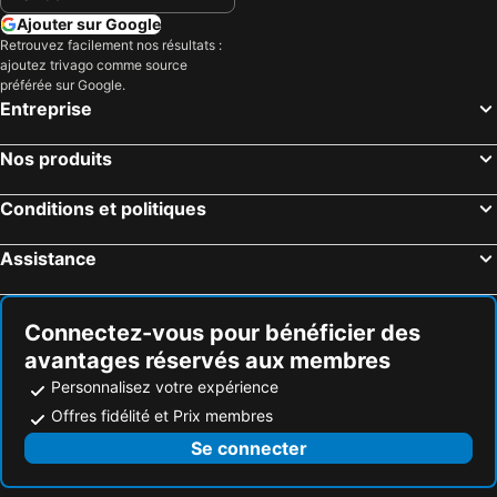
Ajouter sur Google
Retrouvez facilement nos résultats :
ajoutez trivago comme source
préférée sur Google.
Entreprise
Nos produits
Conditions et politiques
Assistance
Connectez-vous pour bénéficier des
avantages réservés aux membres
Personnalisez votre expérience
Offres fidélité et Prix membres
Se connecter