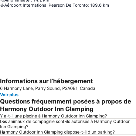
Aéroport International Pearson De Toronto
:
189.6
km
Informations sur l’hébergement
Agrandir la carte
6 Harmony Lane, Parry Sound, P2A0B1, Canada
Voir plus
Questions fréquemment posées à propos de
Harmony Outdoor Inn Glamping
Y a-t-il une piscine à Harmony Outdoor Inn Glamping?
Les animaux de compagnie sont-ils autorisés à Harmony Outdoor
Inn Glamping?
Harmony Outdoor Inn Glamping dispose-t-il d'un parking?