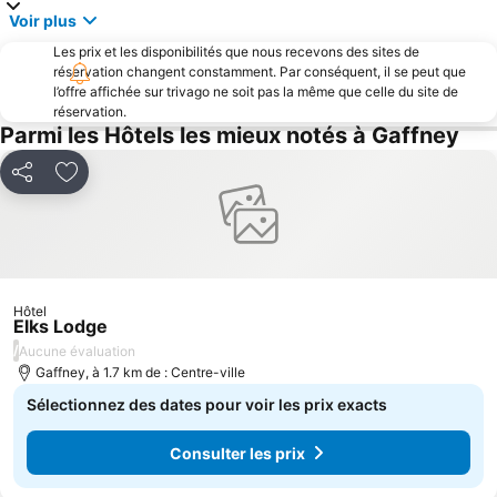
Voir plus
Les prix et les disponibilités que nous recevons des sites de
réservation changent constamment. Par conséquent, il se peut que
l’offre affichée sur trivago ne soit pas la même que celle du site de
réservation.
Parmi les Hôtels les mieux notés à Gaffney
Partager
Ajouter à mes favoris
Hôtel
Elks Lodge
/
Aucune évaluation
Gaffney, à 1.7 km de : Centre-ville
Sélectionnez des dates pour voir les prix exacts
Consulter les prix