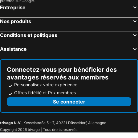
préférée sur Google.
Entreprise
Nos produits
Conditions et politiques
Assistance
Connectez-vous pour bénéficier des
avantages réservés aux membres
Personnalisez votre expérience
Offres fidélité et Prix membres
Se connecter
trivago N.V.
, Kesselstraße 5 – 7, 40221 Düsseldorf, Allemagne
Copyright 2026 trivago | Tous droits réservés.