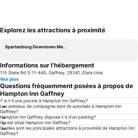
Explorez les attractions à proximité
Agrandir la carte
Spartanburg Downtown Memorial Airport
Informations sur l’hébergement
115 State Rd S-11-440, Gaffney, 29341, Etats-Unis
Voir plus
Questions fréquemment posées à propos de
Hampton Inn Gaffney
Y a-t-il une piscine à Hampton Inn Gaffney?
Les animaux de compagnie sont-ils autorisés à Hampton Inn
Gaffney?
Hampton Inn Gaffney dispose-t-il d'un parking?
Où est situé Hampton Inn Gaffney?
Quelles sont les principales attractions à proximité de Hampton Inn
Gaffney?