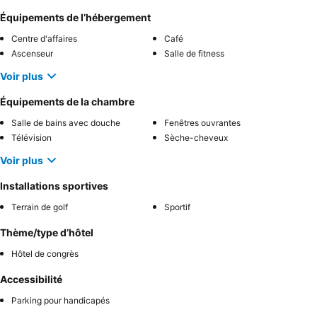
Équipements de l’hébergement
Centre d'affaires
Café
Ascenseur
Salle de fitness
Voir plus
Équipements de la chambre
Salle de bains avec douche
Fenêtres ouvrantes
Télévision
Sèche-cheveux
Voir plus
Installations sportives
Terrain de golf
Sportif
Thème/type d’hôtel
Hôtel de congrès
Accessibilité
Parking pour handicapés