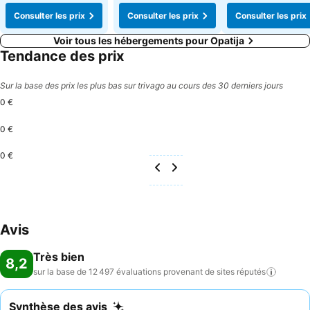
Consulter les prix
Consulter les prix
Consulter les prix
Voir tous les hébergements pour Opatija
Tendance des prix
Sur la base des prix les plus bas sur trivago au cours des 30 derniers jours
0 €
0 €
0 €
Avis
Très bien
8,2
sur la base de 12 497 évaluations provenant de sites
réputés
Synthèse des avis