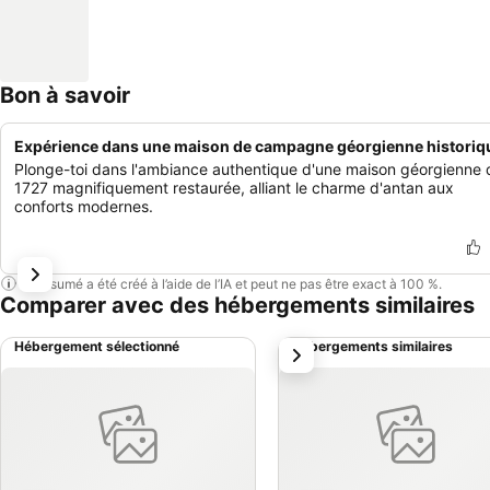
Bon à savoir
Expérience dans une maison de campagne géorgienne historiq
Plonge-toi dans l'ambiance authentique d'une maison géorgienne 
1727 magnifiquement restaurée, alliant le charme d'antan aux
conforts modernes.
Ce résumé a été créé à l’aide de l’IA et peut ne pas être exact à 100 %.
Comparer avec des hébergements similaires
Hébergement sélectionné
Hébergements similaires
suivant