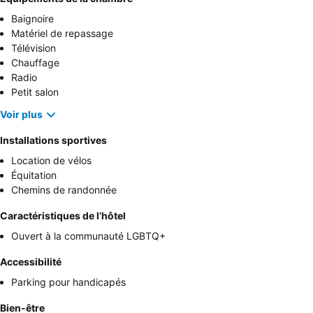
Baignoire
Matériel de repassage
Télévision
Chauffage
Radio
Petit salon
Voir plus
Installations sportives
Location de vélos
Équitation
Chemins de randonnée
Caractéristiques de l’hôtel
Ouvert à la communauté LGBTQ+
Accessibilité
Parking pour handicapés
Bien-être