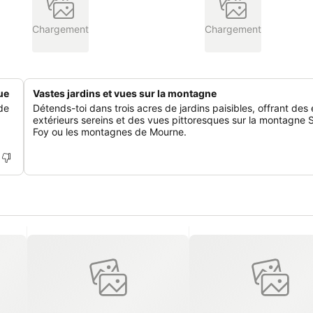
Chargement
Chargement
ue
Vastes jardins et vues sur la montagne
de
Détends-toi dans trois acres de jardins paisibles, offrant de
extérieurs sereins et des vues pittoresques sur la montagne S
Foy ou les montagnes de Mourne.