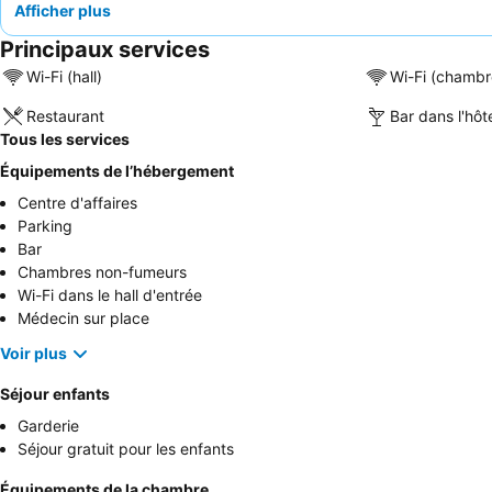
Afficher plus
Principaux services
Wi-Fi (hall)
Wi-Fi (chambr
Restaurant
Bar dans l'hôt
Tous les services
Équipements de l’hébergement
Centre d'affaires
Parking
Bar
Chambres non-fumeurs
Wi-Fi dans le hall d'entrée
Médecin sur place
Voir plus
Séjour enfants
Garderie
Séjour gratuit pour les enfants
Équipements de la chambre