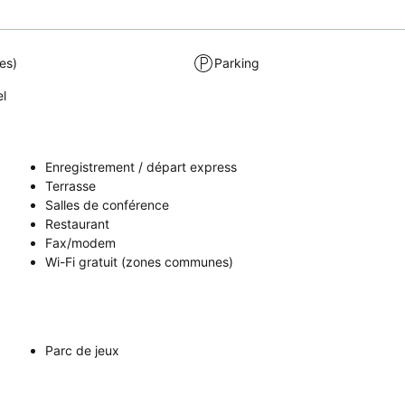
es)
Parking
el
Enregistrement / départ express
Terrasse
Salles de conférence
Restaurant
Fax/modem
Wi-Fi gratuit (zones communes)
Parc de jeux