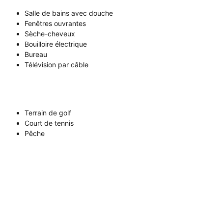
Salle de bains avec douche
Fenêtres ouvrantes
Sèche-cheveux
Bouilloire électrique
Bureau
Télévision par câble
Terrain de golf
Court de tennis
Pêche