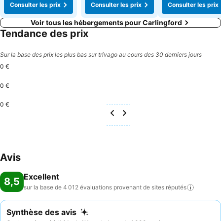
Consulter les prix
Consulter les prix
Consulter les prix
Voir tous les hébergements pour Carlingford
Tendance des prix
Sur la base des prix les plus bas sur trivago au cours des 30 derniers jours
0 €
0 €
0 €
Avis
Excellent
8,5
sur la base de 4 012 évaluations provenant de sites
réputés
Synthèse des avis