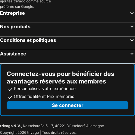
ajoutez trivago comme source
préférée sur Google.
Entreprise
Nos produits
Conditions et politiques
Assistance
Connectez-vous pour bénéficier des
avantages réservés aux membres
Personnalisez votre expérience
Offres fidélité et Prix membres
Se connecter
trivago N.V.
, Kesselstraße 5 – 7, 40221 Düsseldorf, Allemagne
Copyright 2026 trivago | Tous droits réservés.