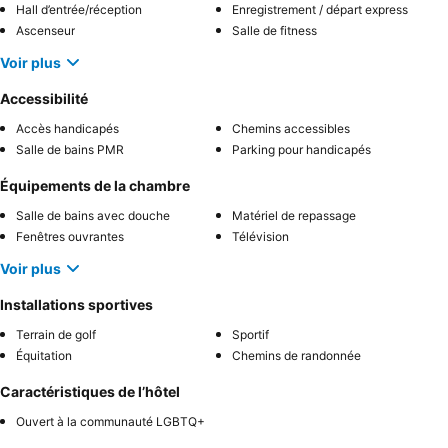
Hall d’entrée/réception
Enregistrement / départ express
Ascenseur
Salle de fitness
Voir plus
Accessibilité
Accès handicapés
Chemins accessibles
Salle de bains PMR
Parking pour handicapés
Équipements de la chambre
Salle de bains avec douche
Matériel de repassage
Fenêtres ouvrantes
Télévision
Voir plus
Installations sportives
Terrain de golf
Sportif
Équitation
Chemins de randonnée
Caractéristiques de l’hôtel
Ouvert à la communauté LGBTQ+