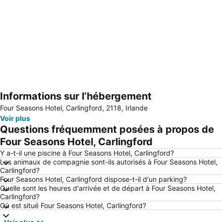
Informations sur l’hébergement
Agrandir la carte
Four Seasons Hotel, Carlingford, 2118, Irlande
Voir plus
Questions fréquemment posées à propos de
Four Seasons Hotel, Carlingford
Y a-t-il une piscine à Four Seasons Hotel, Carlingford?
Les animaux de compagnie sont-ils autorisés à Four Seasons Hotel,
Carlingford?
Four Seasons Hotel, Carlingford dispose-t-il d'un parking?
Quelle sont les heures d'arrivée et de départ à Four Seasons Hotel,
Carlingford?
Où est situé Four Seasons Hotel, Carlingford?