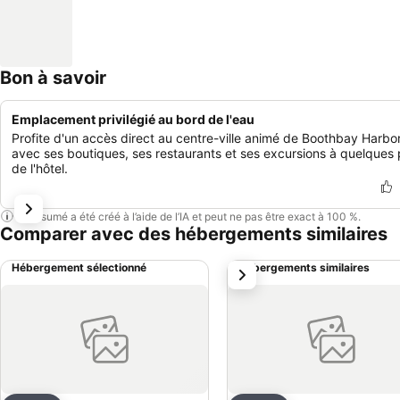
Bon à savoir
Emplacement privilégié au bord de l'eau
Profite d'un accès direct au centre-ville animé de Boothbay Harbor
avec ses boutiques, ses restaurants et ses excursions à quelques
de l'hôtel.
Ce résumé a été créé à l’aide de l’IA et peut ne pas être exact à 100 %.
Comparer avec des hébergements similaires
Hébergement sélectionné
Hébergements similaires
suivant