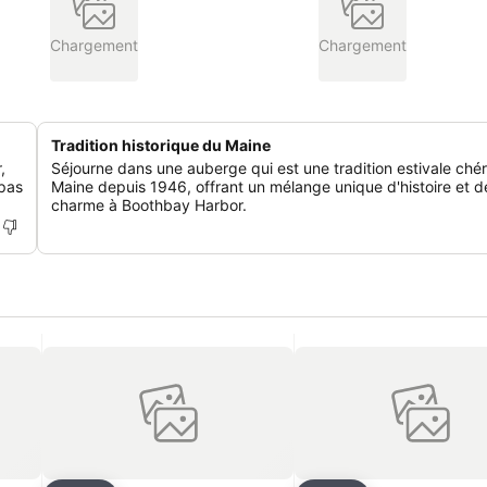
Chargement
Chargement
Tradition historique du Maine
,
Séjourne dans une auberge qui est une tradition estivale chér
 pas
Maine depuis 1946, offrant un mélange unique d'histoire et d
charme à Boothbay Harbor.