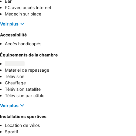
Bar
PC avec accès Internet
Médecin sur place
Voir plus
Accessibilité
Accès handicapés
Équipements de la chambre
Matériel de repassage
Télévision
Chauffage
Télévision satellite
Télévision par câble
Voir plus
Installations sportives
Location de vélos
Sportif