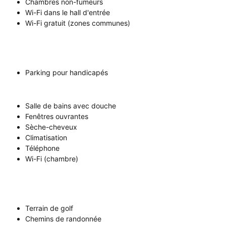
Chambres non-fumeurs
Wi-Fi dans le hall d'entrée
Wi-Fi gratuit (zones communes)
Parking pour handicapés
Salle de bains avec douche
Fenêtres ouvrantes
Sèche-cheveux
Climatisation
Téléphone
Wi-Fi (chambre)
Terrain de golf
Chemins de randonnée