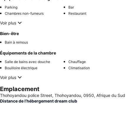
Parking
Bar
Chambres non-fumeurs
Restaurant
Voir plus
Bien-être
Bain à remous
Équipements de la chambre
Salle de bains avec douche
Chauffage
Bouilloire électrique
Climatisation
Voir plus
Emplacement
Thohoyandou police Street, Thohoyandou, 0950, Afrique du Sud
Distance de l’hébergement dream club