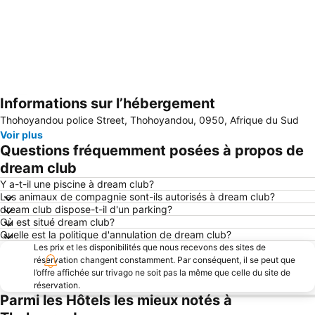
Informations sur l’hébergement
Agrandir la carte
Thohoyandou police Street, Thohoyandou, 0950, Afrique du Sud
Voir plus
Questions fréquemment posées à propos de
dream club
Y a-t-il une piscine à dream club?
Les animaux de compagnie sont-ils autorisés à dream club?
dream club dispose-t-il d'un parking?
Où est situé dream club?
Quelle est la politique d'annulation de dream club?
Les prix et les disponibilités que nous recevons des sites de
réservation changent constamment. Par conséquent, il se peut que
l’offre affichée sur trivago ne soit pas la même que celle du site de
réservation.
Parmi les Hôtels les mieux notés à