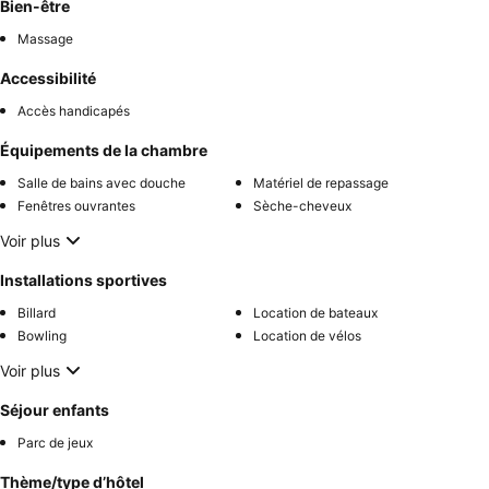
Bien-être
Massage
Accessibilité
Accès handicapés
Équipements de la chambre
Salle de bains avec douche
Matériel de repassage
Fenêtres ouvrantes
Sèche-cheveux
Voir plus
Installations sportives
Billard
Location de bateaux
Bowling
Location de vélos
Voir plus
Séjour enfants
Parc de jeux
Thème/type d’hôtel