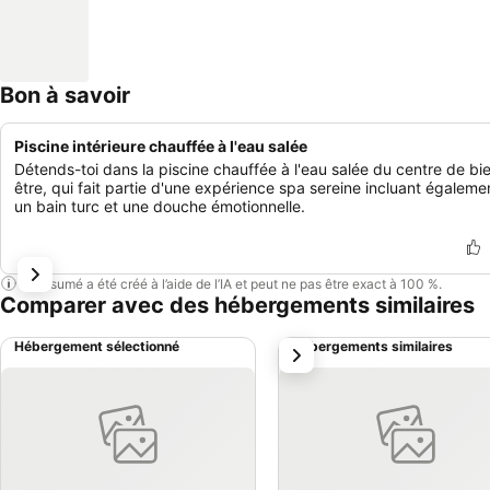
Bon à savoir
Piscine intérieure chauffée à l'eau salée
Détends-toi dans la piscine chauffée à l'eau salée du centre de bi
être, qui fait partie d'une expérience spa sereine incluant égaleme
un bain turc et une douche émotionnelle.
Ce résumé a été créé à l’aide de l’IA et peut ne pas être exact à 100 %.
Comparer avec des hébergements similaires
Hébergement sélectionné
Hébergements similaires
suivant