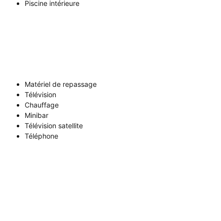
Piscine intérieure
Matériel de repassage
Télévision
Chauffage
Minibar
Télévision satellite
Téléphone