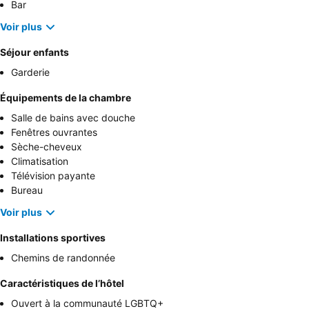
Bar
Voir plus
Séjour enfants
Garderie
Équipements de la chambre
Salle de bains avec douche
Fenêtres ouvrantes
Sèche-cheveux
Climatisation
Télévision payante
Bureau
Voir plus
Installations sportives
Chemins de randonnée
Caractéristiques de l’hôtel
Ouvert à la communauté LGBTQ+