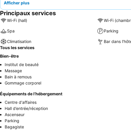
Afficher plus
Principaux services
Wi-Fi (hall)
Wi-Fi (chambr
Spa
Parking
Climatisation
Bar dans l'hôt
Tous les services
Bien-être
Institut de beauté
Massage
Bain à remous
Gommage corporel
Équipements de l’hébergement
Centre d'affaires
Hall d’entrée/réception
Ascenseur
Parking
Bagagiste