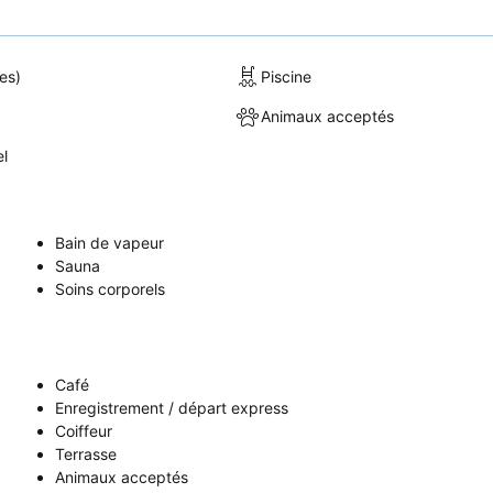
es)
Piscine
Animaux acceptés
el
Bain de vapeur
Sauna
Soins corporels
Café
Enregistrement / départ express
Coiffeur
Terrasse
Animaux acceptés