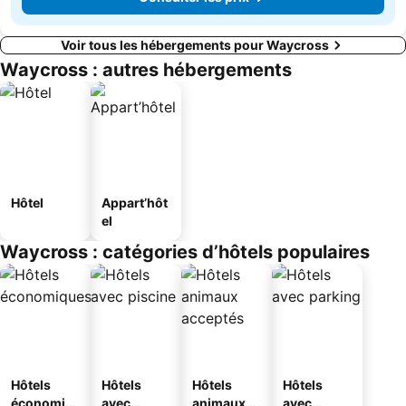
Voir tous les hébergements pour Waycross
Waycross : autres hébergements
Hôtel
Appart’hôt
el
Waycross : catégories d’hôtels populaires
Hôtels
Hôtels
Hôtels
Hôtels
économiq
avec
animaux
avec