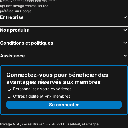
Retrouvez facilement nos résultats :
ajoutez trivago comme source
préférée sur Google.
Entreprise
Nos produits
Conditions et politiques
Assistance
Connectez-vous pour bénéficier des
avantages réservés aux membres
Personnalisez votre expérience
Offres fidélité et Prix membres
Se connecter
trivago N.V.
, Kesselstraße 5 – 7, 40221 Düsseldorf, Allemagne