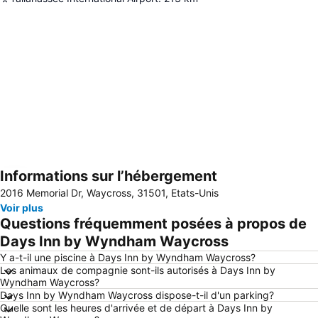
Informations sur l’hébergement
Agrandir la carte
2016 Memorial Dr, Waycross, 31501, Etats-Unis
Voir plus
Questions fréquemment posées à propos de
Days Inn by Wyndham Waycross
Y a-t-il une piscine à Days Inn by Wyndham Waycross?
Les animaux de compagnie sont-ils autorisés à Days Inn by
Wyndham Waycross?
Days Inn by Wyndham Waycross dispose-t-il d'un parking?
Quelle sont les heures d'arrivée et de départ à Days Inn by