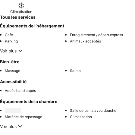
Climatisation
Tous les services
Équipements de l’hébergement
Café
Enregistrement / départ express
Parking
Animaux acceptés
Voir plus
Bien-être
Massage
Sauna
Accessibilité
Accès handicapés
Équipements de la chambre
Salle de bains avec douche
Matériel de repassage
Climatisation
Voir plus