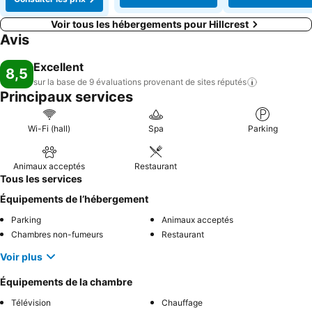
Voir tous les hébergements pour Hillcrest
Avis
Excellent
8,5
sur la base de 9 évaluations provenant de sites
réputés
Principaux services
Wi-Fi (hall)
Spa
Parking
Animaux acceptés
Restaurant
Tous les services
Équipements de l’hébergement
Parking
Animaux acceptés
Chambres non-fumeurs
Restaurant
Voir plus
Équipements de la chambre
Télévision
Chauffage