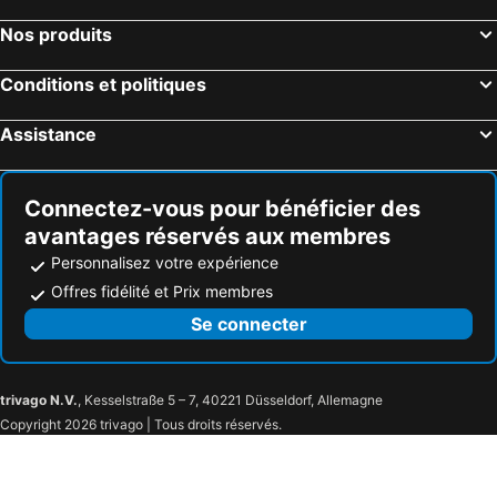
Nos produits
Conditions et politiques
Assistance
Connectez-vous pour bénéficier des
avantages réservés aux membres
Personnalisez votre expérience
Offres fidélité et Prix membres
Se connecter
trivago N.V.
, Kesselstraße 5 – 7, 40221 Düsseldorf, Allemagne
Copyright 2026 trivago | Tous droits réservés.