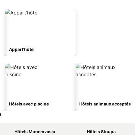
Appart’hôtel
Hôtels avec piscine
Hôtels animaux acceptés
é
Hôtels Monemvasia
Hôtels Stoupa