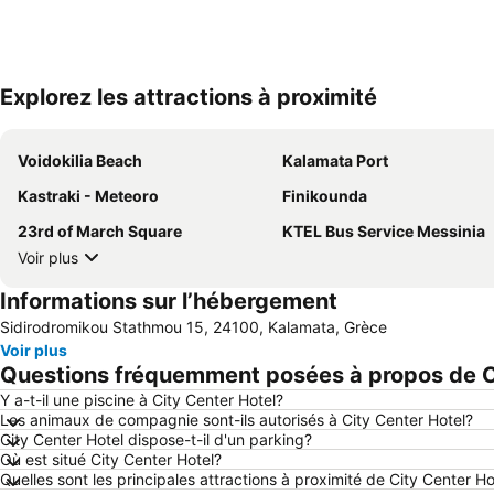
Explorez les attractions à proximité
Voidokilia Beach
Kalamata Port
Kastraki - Meteoro
Finikounda
23rd of March Square
KTEL Bus Service Messinia
Voir plus
Informations sur l’hébergement
Sidirodromikou Stathmou 15, 24100, Kalamata, Grèce
Voir plus
Questions fréquemment posées à propos de C
Y a-t-il une piscine à City Center Hotel?
Les animaux de compagnie sont-ils autorisés à City Center Hotel?
City Center Hotel dispose-t-il d'un parking?
Où est situé City Center Hotel?
Quelles sont les principales attractions à proximité de City Center Ho