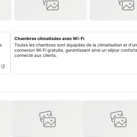
Chambres climatisées avec Wi-Fi
e
Toutes les chambres sont équipées de la climatisation et d'u
connexion Wi-Fi gratuite, garantissant ainsi un séjour confort
connecté aux clients.