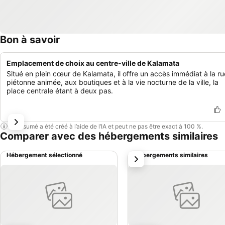
Bon à savoir
Emplacement de choix au centre-ville de Kalamata
Situé en plein cœur de Kalamata, il offre un accès immédiat à la ru
piétonne animée, aux boutiques et à la vie nocturne de la ville, la
place centrale étant à deux pas.
Ce résumé a été créé à l’aide de l’IA et peut ne pas être exact à 100 %.
Comparer avec des hébergements similaires
Hébergement sélectionné
Hébergements similaires
suivant