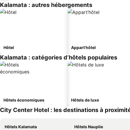
Kalamata : autres hébergements
Hôtel
Appart’hôtel
Kalamata : catégories d’hôtels populaires
Hôtels économiques
Hôtels de luxe
City Center Hotel : les destinations à proximit
Hôtels Kalamata
Hôtels Nauplie