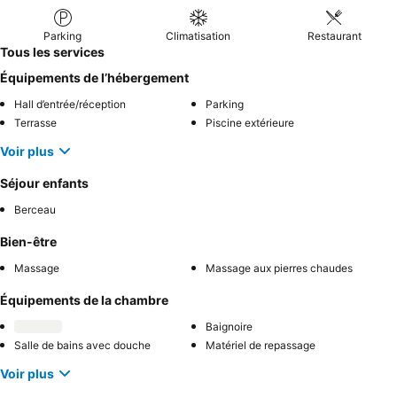
Parking
Climatisation
Restaurant
Tous les services
Équipements de l’hébergement
Hall d’entrée/réception
Parking
Terrasse
Piscine extérieure
Voir plus
Séjour enfants
Berceau
Bien-être
Massage
Massage aux pierres chaudes
Équipements de la chambre
Baignoire
Salle de bains avec douche
Matériel de repassage
Voir plus