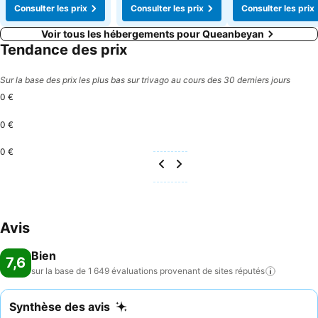
Consulter les prix
Consulter les prix
Consulter les prix
Voir tous les hébergements pour Queanbeyan
Tendance des prix
Sur la base des prix les plus bas sur trivago au cours des 30 derniers jours
0 €
0 €
0 €
Avis
Bien
7,6
sur la base de 1 649 évaluations provenant de sites
réputés
Synthèse des avis