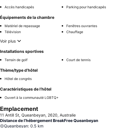
Accès handicapés
Parking pour handicapés
Équipements de la chambre
Matériel de repassage
Fenêtres ouvrantes
Télévision
Chauffage
Voir plus
Installations sportives
Terrain de golf
Court de tennis
Thème/type d’hôtel
Hôtel de congrès
Caractéristiques de l’hôtel
Ouvert à la communauté LGBTQ+
Emplacement
11 Antill St, Queanbeyan, 2620, Australie
Distance de l’hébergement BreakFree Queanbeyan
Queanbeyan
:
0.5
km