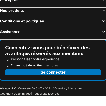
Nos produits
Conditions et politiques
Assistance
Connectez-vous pour bénéficier des
avantages réservés aux membres
Personnalisez votre expérience
Offres fidélité et Prix membres
Se connecter
trivago N.V.
, Kesselstraße 5 – 7, 40221 Düsseldorf, Allemagne
Copyright 2026 trivago | Tous droits réservés.