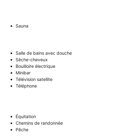
Sauna
Salle de bains avec douche
Sèche-cheveux
Bouilloire électrique
Minibar
Télévision satellite
Téléphone
Équitation
Chemins de randonnée
Pêche