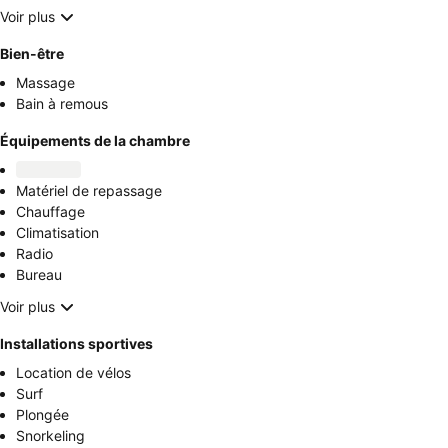
Voir plus
Bien-être
Massage
Bain à remous
Équipements de la chambre
Matériel de repassage
Chauffage
Climatisation
Radio
Bureau
Voir plus
Installations sportives
Location de vélos
Surf
Plongée
Snorkeling