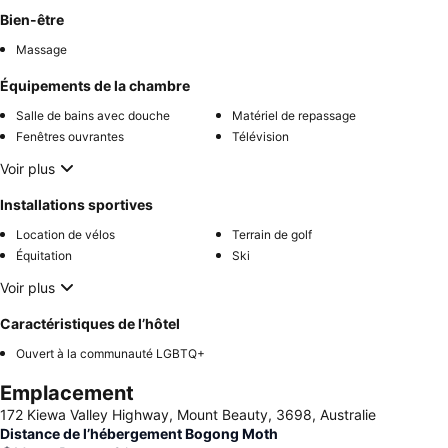
Bien-être
Massage
Équipements de la chambre
Salle de bains avec douche
Matériel de repassage
Fenêtres ouvrantes
Télévision
Voir plus
Installations sportives
Location de vélos
Terrain de golf
Équitation
Ski
Voir plus
Caractéristiques de l’hôtel
Ouvert à la communauté LGBTQ+
Emplacement
172 Kiewa Valley Highway, Mount Beauty, 3698, Australie
Distance de l’hébergement Bogong Moth