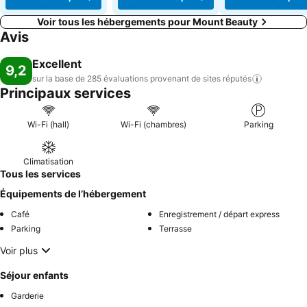
Voir tous les hébergements pour Mount Beauty
Avis
Excellent
9,2
sur la base de 285 évaluations provenant de sites
réputés
Principaux services
Wi-Fi (hall)
Wi-Fi (chambres)
Parking
Climatisation
Tous les services
Équipements de l’hébergement
Café
Enregistrement / départ express
Parking
Terrasse
Voir plus
Séjour enfants
Garderie