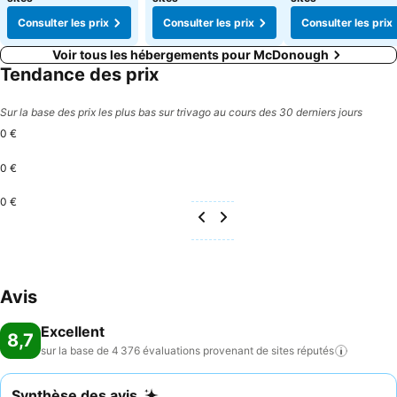
Consulter les prix
Consulter les prix
Consulter les prix
Voir tous les hébergements pour McDonough
Tendance des prix
Sur la base des prix les plus bas sur trivago au cours des 30 derniers jours
0 €
0 €
0 €
Avis
Excellent
8,7
sur la base de 4 376 évaluations provenant de sites
réputés
Synthèse des avis