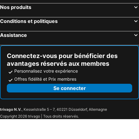
Nos produits
Conditions et politiques
Assistance
Connectez-vous pour bénéficier des
avantages réservés aux membres
Personnalisez votre expérience
Offres fidélité et Prix membres
Se connecter
trivago N.V.
, Kesselstraße 5 – 7, 40221 Düsseldorf, Allemagne
Copyright 2026 trivago | Tous droits réservés.