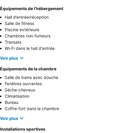
Équipements de l’hébergement
Hall d’entrée/réception
Salle de fitness
Piscine extérieure
Chambres non-fumeurs
Transats
Wi-Fi dans le hall d'entrée
Voir plus
Équipements de la chambre
Salle de bains avec douche
Fenêtres ouvrantes
Sèche-cheveux
Climatisation
Bureau
Coffre-fort dans la chambre
Voir plus
Installations sportives