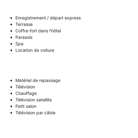
Enregistrement / départ express
Terrasse
Coffre-fort dans l'hôtel
Parasols
Spa
Location de voiture
Matériel de repassage
Télévision
Chauffage
Télévision satellite
Petit salon
Télévision par câble