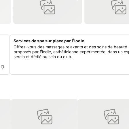
Services de spa sur place par Élodie
Offrez-vous des massages relaxants et des soins de beauté
proposés par Élodie, esthéticienne expérimentée, dans un e
serein et dédié au sein du club.