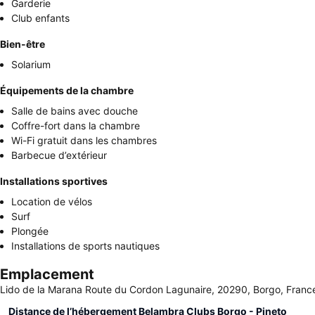
Garderie
Club enfants
Bien-être
Solarium
Équipements de la chambre
Salle de bains avec douche
Coffre-fort dans la chambre
Wi-Fi gratuit dans les chambres
Barbecue d’extérieur
Installations sportives
Location de vélos
Surf
Plongée
Installations de sports nautiques
Emplacement
Lido de la Marana Route du Cordon Lagunaire, 20290, Borgo, Franc
Distance de l’hébergement Belambra Clubs Borgo - Pineto