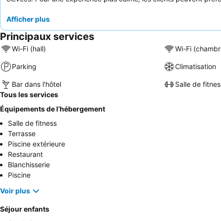
Afficher plus
Principaux services
Wi-Fi (hall)
Wi-Fi (chambr
Parking
Climatisation
Bar dans l'hôtel
Salle de fitnes
Tous les services
Équipements de l’hébergement
Salle de fitness
Terrasse
Piscine extérieure
Restaurant
Blanchisserie
Piscine
Voir plus
Séjour enfants