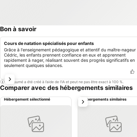
Bon à savoir
Cours de natation spécialisés pour enfants
Grâce à l'enseignement pédagogique et attentif du maître-nageur
Cédric, les enfants prennent confiance en eux et apprennent
rapidement à nager, réalisant souvent des progrès significatifs en
seulement quelques séances.
Ce résumé a été créé à l’aide de l’IA et peut ne pas être exact à 100 %.
Comparer avec des hébergements similaires
Hébergement sélectionné
Hébergements similaires
suivant