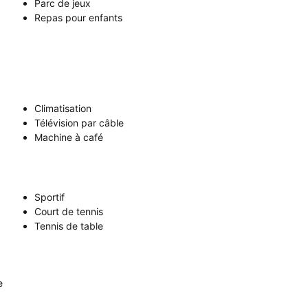
Parc de jeux
Repas pour enfants
Climatisation
Télévision par câble
Machine à café
Sportif
Court de tennis
Tennis de table
e