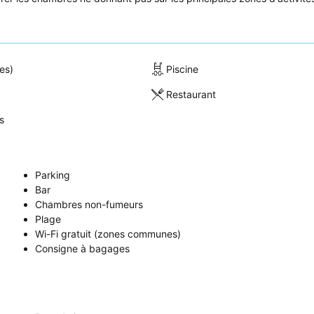
es)
Piscine
Restaurant
s
Parking
Bar
Chambres non-fumeurs
Plage
Wi-Fi gratuit (zones communes)
Consigne à bagages