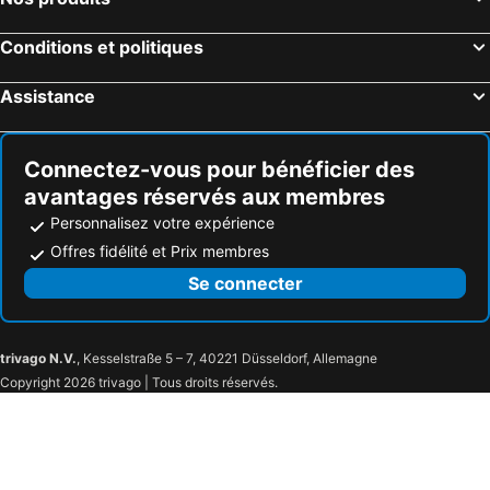
Conditions et politiques
Assistance
Connectez-vous pour bénéficier des
avantages réservés aux membres
Personnalisez votre expérience
Offres fidélité et Prix membres
Se connecter
trivago N.V.
, Kesselstraße 5 – 7, 40221 Düsseldorf, Allemagne
Copyright 2026 trivago | Tous droits réservés.