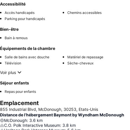
Accessibilité
Accès handicapés
Chemins accessibles
Parking pour handicapés
Bien-être
Bain à remous
Équipements de la chambre
Salle de bains avec douche
Matériel de repassage
Télévision
Sèche-cheveux
Voir plus
Séjour enfants
Repas pour enfants
Emplacement
855 Industrial Blvd, McDonough, 30253, Etats-Unis
Distance de l’hébergement Baymont by Wyndham McDonough
McDonough
:
3.6
km
C.O. Polk Interactive Museum
:
3.8
km