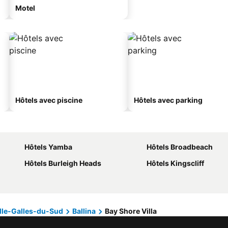
Motel
Hôtels avec piscine
Hôtels avec parking
Hôtels Yamba
Hôtels Broadbeach
Hôtels Burleigh Heads
Hôtels Kingscliff
lle-Galles-du-Sud
Ballina
Bay Shore Villa