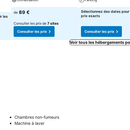
89 €
Sélectionnez des dates pour 
de
prix exacts
r les
Consulter les prix de
7 sites
Consulter les prix
Consulter les prix
Voir tous les hébergements po
Chambres non-fumeurs
Machine à laver