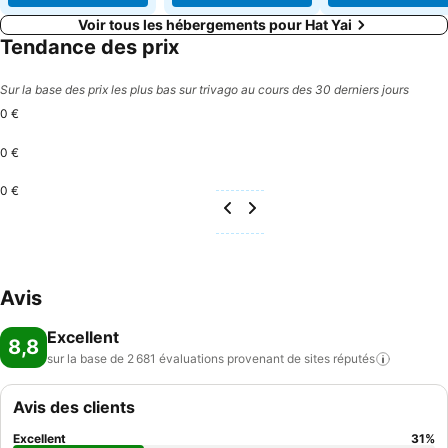
Voir tous les hébergements pour Hat Yai
Tendance des prix
Sur la base des prix les plus bas sur trivago au cours des 30 derniers jours
0 €
0 €
0 €
Avis
Excellent
8,8
sur la base de 2 681 évaluations provenant de sites
réputés
Avis des clients
Excellent
31
%