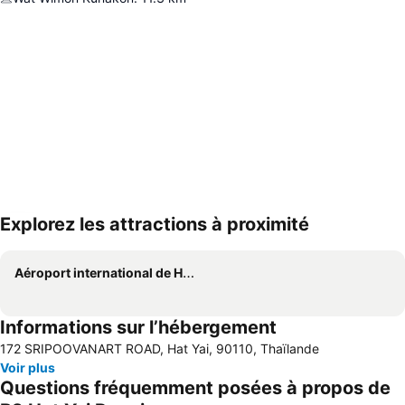
Explorez les attractions à proximité
Agrandir la carte
Aéroport international de Hat Yai
Informations sur l’hébergement
172 SRIPOOVANART ROAD, Hat Yai, 90110, Thaïlande
Voir plus
Questions fréquemment posées à propos de