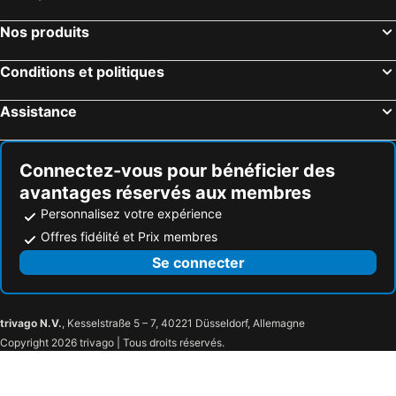
Nos produits
Conditions et politiques
Assistance
Connectez-vous pour bénéficier des
avantages réservés aux membres
Personnalisez votre expérience
Offres fidélité et Prix membres
Se connecter
trivago N.V.
, Kesselstraße 5 – 7, 40221 Düsseldorf, Allemagne
Copyright 2026 trivago | Tous droits réservés.