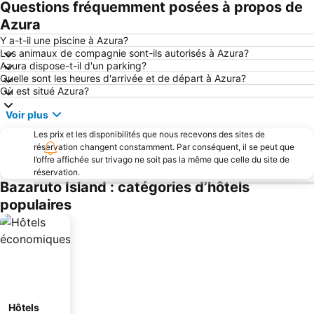
Questions fréquemment posées à propos de
Azura
Y a-t-il une piscine à Azura?
Les animaux de compagnie sont-ils autorisés à Azura?
Azura dispose-t-il d'un parking?
Quelle sont les heures d'arrivée et de départ à Azura?
Où est situé Azura?
Voir plus
Les prix et les disponibilités que nous recevons des sites de
réservation changent constamment. Par conséquent, il se peut que
l’offre affichée sur trivago ne soit pas la même que celle du site de
réservation.
Bazaruto Island : catégories d’hôtels
populaires
Hôtels