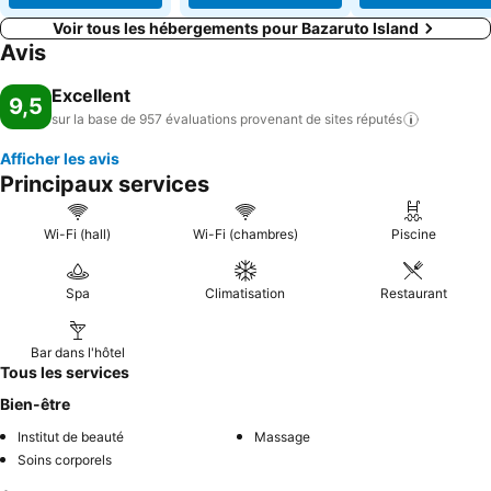
Voir tous les hébergements pour Bazaruto Island
Avis
Excellent
9,5
sur la base de 957 évaluations provenant de sites
réputés
Afficher les avis
Principaux services
Wi-Fi (hall)
Wi-Fi (chambres)
Piscine
Spa
Climatisation
Restaurant
Bar dans l'hôtel
Tous les services
Bien-être
Institut de beauté
Massage
Soins corporels