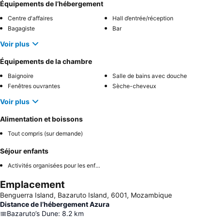
Équipements de l’hébergement
Centre d'affaires
Hall d’entrée/réception
Bagagiste
Bar
Voir plus
Équipements de la chambre
Baignoire
Salle de bains avec douche
Fenêtres ouvrantes
Sèche-cheveux
Voir plus
Alimentation et boissons
Tout compris (sur demande)
Séjour enfants
Activités organisées pour les enfants
Emplacement
Benguerra Island, Bazaruto Island, 6001, Mozambique
Distance de l’hébergement Azura
Bazaruto’s Dune
:
8.2
km