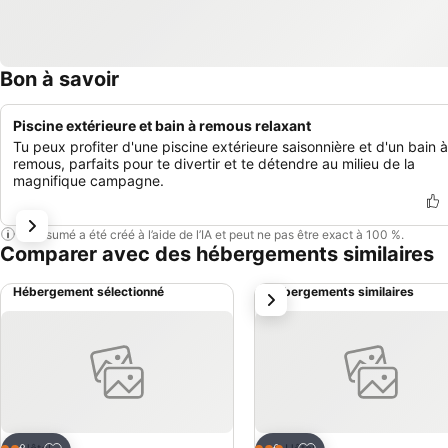
Bon à savoir
Piscine extérieure et bain à remous relaxant
Tu peux profiter d'une piscine extérieure saisonnière et d'un bain à
remous, parfaits pour te divertir et te détendre au milieu de la
magnifique campagne.
Ce résumé a été créé à l’aide de l’IA et peut ne pas être exact à 100 %.
Comparer avec des hébergements similaires
Hébergement sélectionné
Hébergements similaires
suivant