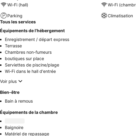
Wi-Fi (hall)
Wi-Fi (chambr
Parking
Climatisation
Tous les services
Équipements de l’hébergement
Enregistrement / départ express
Terrasse
Chambres non-fumeurs
boutiques sur place
Serviettes de piscine/plage
Wi-Fi dans le hall d'entrée
Voir plus
Bien-être
Bain à remous
Équipements de la chambre
Baignoire
Matériel de repassage