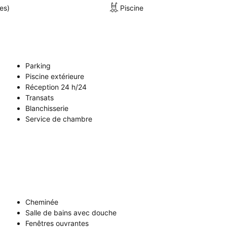
es)
Piscine
Parking
Piscine extérieure
Réception 24 h/24
Transats
Blanchisserie
Service de chambre
Cheminée
Salle de bains avec douche
Fenêtres ouvrantes