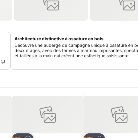
Architecture distinctive à ossature en bois
Découvre une auberge de campagne unique à ossature en b
deux étages, avec des fermes à marteau imposantes, specta
et taillées à la main qui créent une esthétique saisissante.