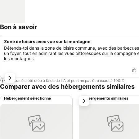
Bon à savoir
Zone de loisirs avec vue sur la montagne
Détends-toi dans la zone de loisirs commune, avec des barbecues
un foyer, tout en admirant les vues pittoresques sur la campagne 
les montagnes.
Ce résumé a été créé à l’aide de l’IA et peut ne pas être exact à 100 %.
Comparer avec des hébergements similaires
Hébergement sélectionné
Hébergements similaires
suivant