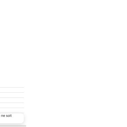
 ne soit