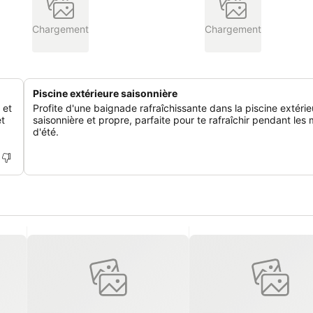
Chargement
Chargement
Piscine extérieure saisonnière
 et
Profite d'une baignade rafraîchissante dans la piscine extérie
et
saisonnière et propre, parfaite pour te rafraîchir pendant les 
d'été.