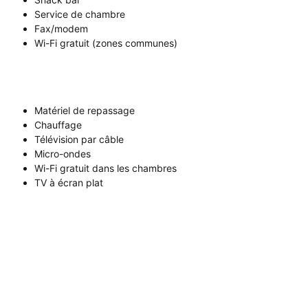
Service de chambre
Fax/modem
Wi-Fi gratuit (zones communes)
Matériel de repassage
Chauffage
Télévision par câble
Micro-ondes
Wi-Fi gratuit dans les chambres
TV à écran plat