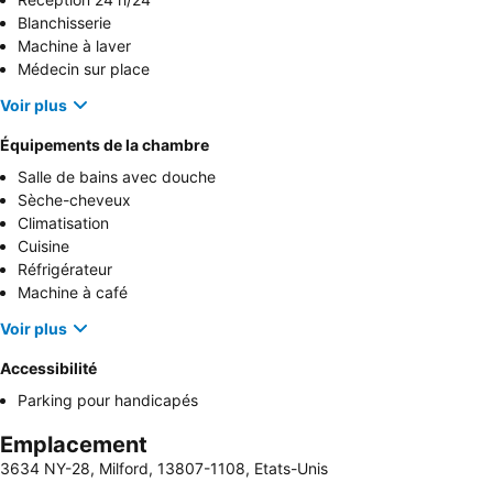
Blanchisserie
Machine à laver
Médecin sur place
Voir plus
Équipements de la chambre
Salle de bains avec douche
Sèche-cheveux
Climatisation
Cuisine
Réfrigérateur
Machine à café
Voir plus
Accessibilité
Parking pour handicapés
Emplacement
3634 NY-28, Milford, 13807-1108, Etats-Unis