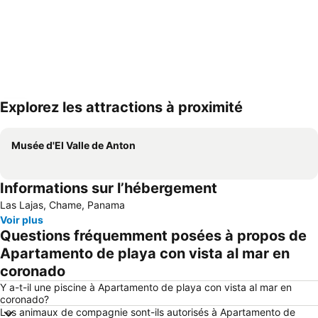
Explorez les attractions à proximité
Agrandir la carte
Musée d'El Valle de Anton
Informations sur l’hébergement
Las Lajas, Chame, Panama
Voir plus
Questions fréquemment posées à propos de
Apartamento de playa con vista al mar en
coronado
Y a-t-il une piscine à Apartamento de playa con vista al mar en
coronado?
Les animaux de compagnie sont-ils autorisés à Apartamento de