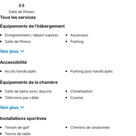
Salle de fitness
Tous les services
Équipements de l’hébergement
Enregistrement / départ express
Ascenseur
Salle de fitness
Parking
Voir plus
Accessibilité
Accès handicapés
Parking pour handicapés
Équipements de la chambre
Salle de bains avec douche
Climatisation
Télévision par câble
Cuisine
Voir plus
Installations sportives
Terrain de golf
Chemins de randonnée
Tennis de table