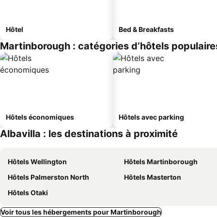
Hôtel
Bed & Breakfasts
Martinborough : catégories d’hôtels populaire
Hôtels économiques
Hôtels avec parking
Albavilla : les destinations à proximité
Hôtels Wellington
Hôtels Martinborough
Hôtels Palmerston North
Hôtels Masterton
Hôtels Otaki
Voir tous les hébergements pour Martinborough