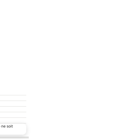
 ne soit