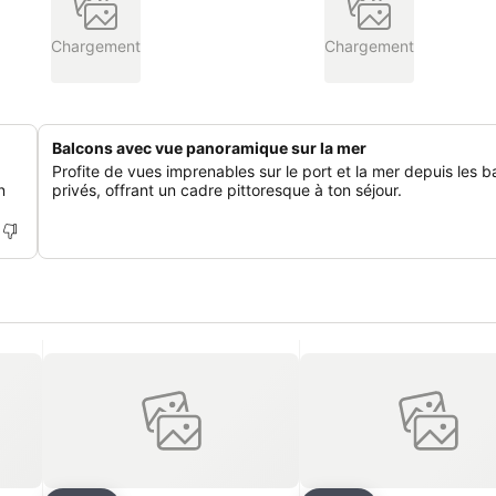
Chargement
Chargement
Balcons avec vue panoramique sur la mer
Profite de vues imprenables sur le port et la mer depuis les b
n
privés, offrant un cadre pittoresque à ton séjour.