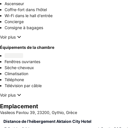
Ascenseur
Coffre-fort dans l'hôtel
Wi-Fi dans le hall d'entrée
Concierge
Consigne à bagages
Voir plus
Équipements de la chambre
Fenêtres ouvrantes
Sèche-cheveux
Climatisation
Téléphone
Télévision par câble
Voir plus
Emplacement
Vasileos Pavlou 39, 23200, Gythio, Grèce
Distance de l’hébergement Aktaion City Hotel