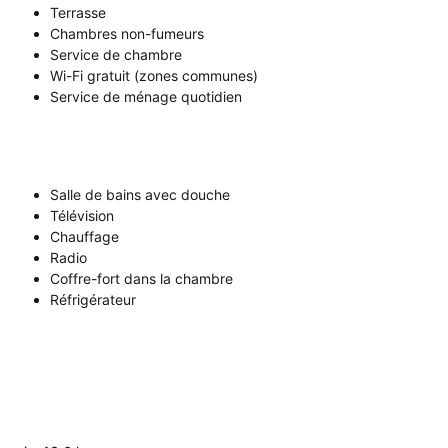
Terrasse
Chambres non-fumeurs
Service de chambre
Wi-Fi gratuit (zones communes)
Service de ménage quotidien
Salle de bains avec douche
Télévision
Chauffage
Radio
Coffre-fort dans la chambre
Réfrigérateur