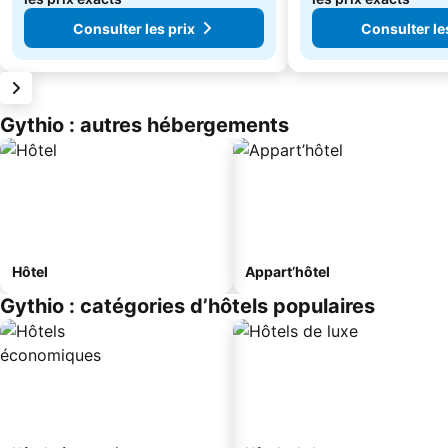
Consulter les prix
Consulter le
Gythio : autres hébergements
Hôtel
Appart’hôtel
Gythio : catégories d’hôtels populaires