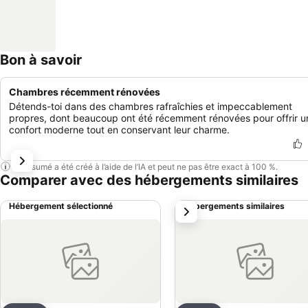
Bon à savoir
Chambres récemment rénovées
Détends-toi dans des chambres rafraîchies et impeccablement
propres, dont beaucoup ont été récemment rénovées pour offrir u
confort moderne tout en conservant leur charme.
Ce résumé a été créé à l’aide de l’IA et peut ne pas être exact à 100 %.
Comparer avec des hébergements similaires
Hébergement sélectionné
Hébergements similaires
suivant