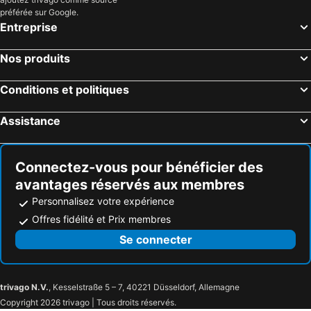
préférée sur Google.
Entreprise
Nos produits
Conditions et politiques
Assistance
Connectez-vous pour bénéficier des
avantages réservés aux membres
Personnalisez votre expérience
Offres fidélité et Prix membres
Se connecter
trivago N.V.
, Kesselstraße 5 – 7, 40221 Düsseldorf, Allemagne
Copyright 2026 trivago | Tous droits réservés.