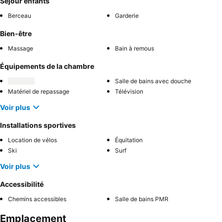
Séjour enfants
Berceau
Garderie
Bien-être
Massage
Bain à remous
Équipements de la chambre
Salle de bains avec douche
Matériel de repassage
Télévision
Voir plus
Installations sportives
Location de vélos
Équitation
Ski
Surf
Voir plus
Accessibilité
Chemins accessibles
Salle de bains PMR
Emplacement