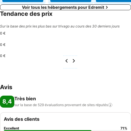
Voir tous les hébergements pour Edremit
Tendance des prix
Sur la base des prix les plus bas sur trivago au cours des 30 derniers jours
0 €
0 €
0 €
Avis
Très bien
8,4
sur la base de 529 évaluations provenant de sites
réputés
Avis des clients
Excellent
71
%