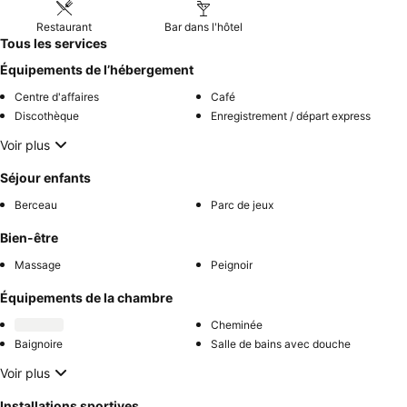
Restaurant
Bar dans l'hôtel
Tous les services
Équipements de l’hébergement
Centre d'affaires
Café
Discothèque
Enregistrement / départ express
Voir plus
Séjour enfants
Berceau
Parc de jeux
Bien-être
Massage
Peignoir
Équipements de la chambre
Cheminée
Baignoire
Salle de bains avec douche
Voir plus
Installations sportives