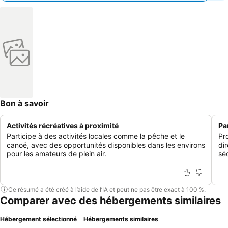
Bon à savoir
Activités récréatives à proximité
Pa
Participe à des activités locales comme la pêche et le
Pr
canoë, avec des opportunités disponibles dans les environs
di
pour les amateurs de plein air.
sé
Ce résumé a été créé à l’aide de l’IA et peut ne pas être exact à 100 %.
Comparer avec des hébergements similaires
Hébergement sélectionné
Hébergements similaires