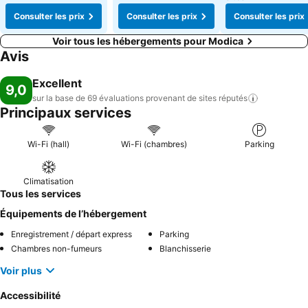
Consulter les prix
Consulter les prix
Consulter les prix
Voir tous les hébergements pour Modica
Avis
Excellent
9,0
sur la base de 69 évaluations provenant de sites
réputés
Principaux services
Wi-Fi (hall)
Wi-Fi (chambres)
Parking
Climatisation
Tous les services
Équipements de l’hébergement
Enregistrement / départ express
Parking
Chambres non-fumeurs
Blanchisserie
Voir plus
Accessibilité