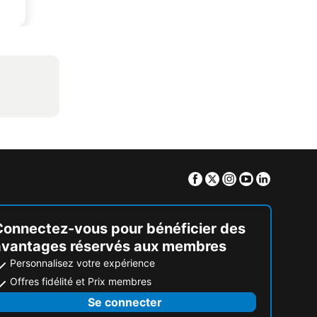
Facebook
Twitter
Instagram
Youtube
Linkedin
Connectez-vous pour bénéficier des
avantages réservés aux membres
Personnalisez votre expérience
Offres fidélité et Prix membres
Se connecter