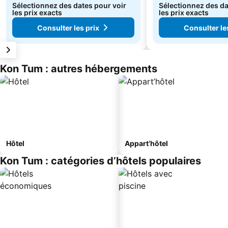
Sélectionnez des dates pour voir
Sélectionnez des da
les prix exacts
les prix exacts
Consulter les prix
Consulter le
Kon Tum : autres hébergements
Hôtel
Appart’hôtel
Kon Tum : catégories d’hôtels populaires