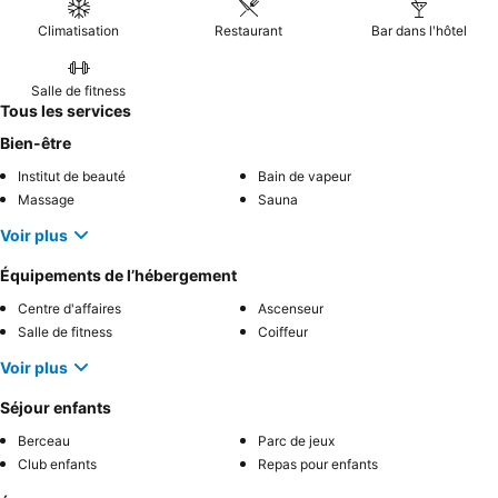
Climatisation
Restaurant
Bar dans l'hôtel
Salle de fitness
Tous les services
Bien-être
Institut de beauté
Bain de vapeur
Massage
Sauna
Voir plus
Équipements de l’hébergement
Centre d'affaires
Ascenseur
Salle de fitness
Coiffeur
Voir plus
Séjour enfants
Berceau
Parc de jeux
Club enfants
Repas pour enfants