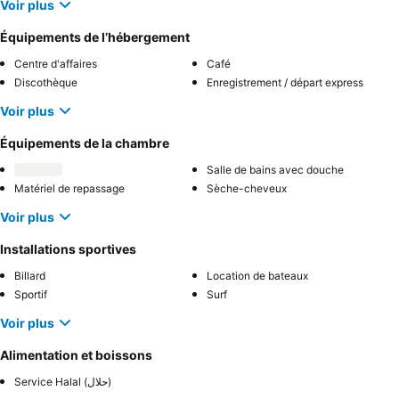
Voir plus
Équipements de l’hébergement
Centre d'affaires
Café
Discothèque
Enregistrement / départ express
Voir plus
Équipements de la chambre
Salle de bains avec douche
Matériel de repassage
Sèche-cheveux
Voir plus
Installations sportives
Billard
Location de bateaux
Sportif
Surf
Voir plus
Alimentation et boissons
Service Halal (حلال)