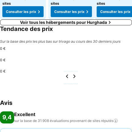
sites
sites
sites
Consulter les prix
Consulter les prix
Consulter les prix
Voir tous les hébergements pour Hurghada
Tendance des prix
Sur la base des prix les plus bas sur trivago au cours des 30 derniers jours
0 €
0 €
0 €
Avis
Excellent
9,4
sur la base de 31 908 évaluations provenant de sites
réputés