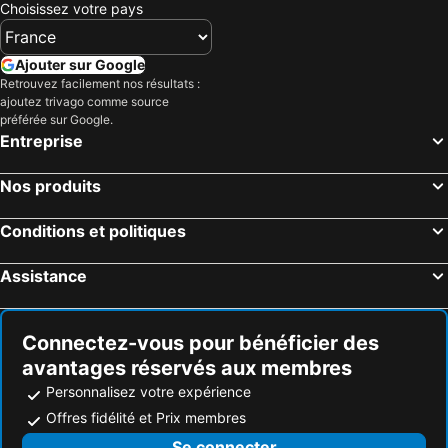
Choisissez votre pays
Ajouter sur Google
Retrouvez facilement nos résultats :
ajoutez trivago comme source
préférée sur Google.
Entreprise
Nos produits
Conditions et politiques
Assistance
Connectez-vous pour bénéficier des
avantages réservés aux membres
Personnalisez votre expérience
Offres fidélité et Prix membres
Se connecter