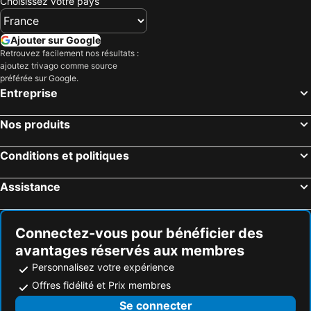
Choisissez votre pays
Ajouter sur Google
Retrouvez facilement nos résultats :
ajoutez trivago comme source
préférée sur Google.
Entreprise
Nos produits
Conditions et politiques
Assistance
Connectez-vous pour bénéficier des
avantages réservés aux membres
Personnalisez votre expérience
Offres fidélité et Prix membres
Se connecter