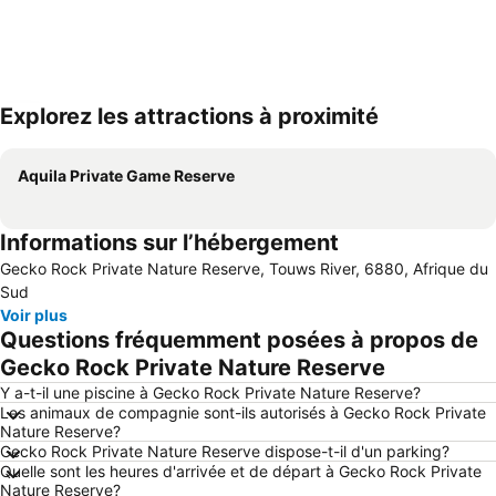
Explorez les attractions à proximité
Agrandir la carte
Aquila Private Game Reserve
Informations sur l’hébergement
Gecko Rock Private Nature Reserve, Touws River, 6880, Afrique du
Sud
Voir plus
Questions fréquemment posées à propos de
Gecko Rock Private Nature Reserve
Y a-t-il une piscine à Gecko Rock Private Nature Reserve?
Les animaux de compagnie sont-ils autorisés à Gecko Rock Private
Nature Reserve?
Gecko Rock Private Nature Reserve dispose-t-il d'un parking?
Quelle sont les heures d'arrivée et de départ à Gecko Rock Private
Nature Reserve?