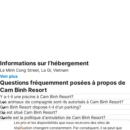
Informations sur l’hébergement
Agrandir la carte
Le Minh Cong Street, La Gi, Vietnam
Voir plus
Questions fréquemment posées à propos de
Cam Bình Resort
Y a-t-il une piscine à Cam Bình Resort?
Les animaux de compagnie sont-ils autorisés à Cam Bình Resort?
Cam Bình Resort dispose-t-il d'un parking?
Où est situé Cam Bình Resort?
Quelle est la politique d'annulation de Cam Bình Resort?
Les prix et les disponibilités que nous recevons des sites de
réservation changent constamment. Par conséquent, il se peut que