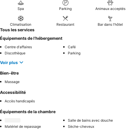
Spa
Parking
Animaux acceptés
Climatisation
Restaurant
Bar dans l'hôtel
Tous les services
Équipements de l’hébergement
Centre d'affaires
Café
Discothèque
Parking
Voir plus
Bien-être
Massage
Accessibilité
Accès handicapés
Équipements de la chambre
Salle de bains avec douche
Matériel de repassage
Sèche-cheveux