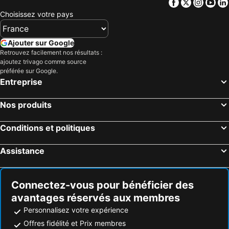
Facebook
Twitter
Insta
Yo
Choisissez votre pays
Ajouter sur Google
Retrouvez facilement nos résultats :
ajoutez trivago comme source
préférée sur Google.
Entreprise
Nos produits
Conditions et politiques
Assistance
Connectez-vous pour bénéficier des
avantages réservés aux membres
Personnalisez votre expérience
Offres fidélité et Prix membres