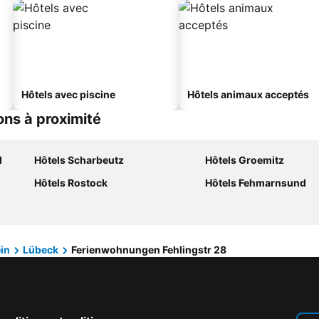
Hôtels avec piscine
Hôtels animaux acceptés
ons à proximité
d
Hôtels Scharbeutz
Hôtels Groemitz
Hôtels Rostock
Hôtels Fehmarnsund
in
Lübeck
Ferienwohnungen Fehlingstr 28