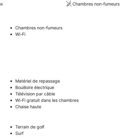
ux
Chambres non-fumeurs
Chambres non-fumeurs
Wi-Fi
Matériel de repassage
Bouilloire électrique
Télévision par câble
Wi-Fi gratuit dans les chambres
Chaise haute
Terrain de golf
Surf