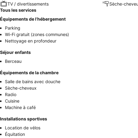
TV / divertissements
Sèche-cheve
Tous les services
Équipements de l’hébergement
Parking
Wi-Fi gratuit (zones communes)
Nettoyage en profondeur
Séjour enfants
Berceau
Équipements de la chambre
Salle de bains avec douche
Sèche-cheveux
Radio
Cuisine
Machine à café
Installations sportives
Location de vélos
Équitation