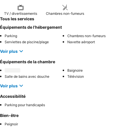
TV / divertissements
Chambres non-fumeurs
Tous les services
Équipements de l’hébergement
Parking
Chambres non-fumeurs
Serviettes de piscine/plage
Navette aéroport
Voir plus
Équipements de la chambre
Baignoire
Salle de bains avec douche
Télévision
Voir plus
Accessibilité
Parking pour handicapés
Bien-être
Peignoir