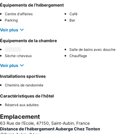
Équipements de l’hébergement
Centre d'affaires
Café
Parking
Bar
Voir plus
Équipements de la chambre
Salle de bains avec douche
Sèche-cheveux
Chauffage
Voir plus
Installations sportives
Chemins de randonnée
Caractéristiques de l’hôtel
Réservé aux adultes
Emplacement
63 Rue de l'Ecole, 47150, Saint-Aubin, France
Distance de l’hébergement Auberge Chez Tonton