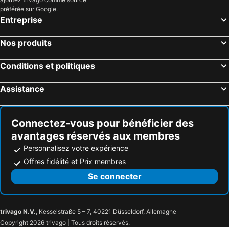
préférée sur Google.
Entreprise
Nos produits
Conditions et politiques
Assistance
Connectez-vous pour bénéficier des
avantages réservés aux membres
Personnalisez votre expérience
Offres fidélité et Prix membres
Se connecter
trivago N.V.
, Kesselstraße 5 – 7, 40221 Düsseldorf, Allemagne
Copyright 2026 trivago | Tous droits réservés.