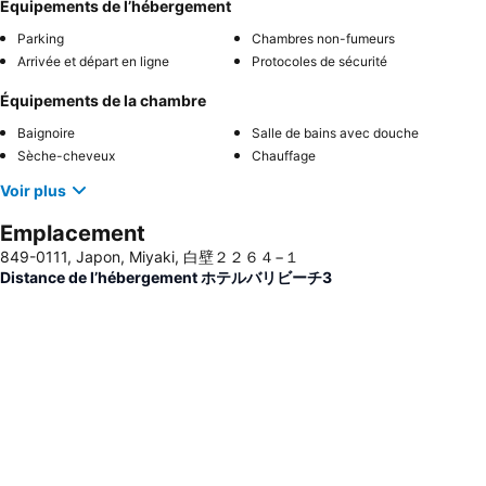
Équipements de l’hébergement
Parking
Chambres non-fumeurs
Arrivée et départ en ligne
Protocoles de sécurité
Équipements de la chambre
Baignoire
Salle de bains avec douche
Sèche-cheveux
Chauffage
Voir plus
Emplacement
849-0111, Japon, Miyaki, 白壁２２６４−１
Distance de l’hébergement ホテルバリビーチ3