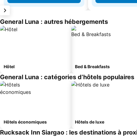
General Luna : autres hébergements
Hôtel
Bed & Breakfasts
General Luna : catégories d’hôtels populaires
Hôtels économiques
Hôtels de luxe
Rucksack Inn Siargao : les destinations à prox