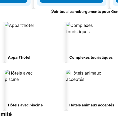
Voir tous les hébergements pour Gen
Appart’hôtel
Complexes touristiques
Hôtels avec piscine
Hôtels animaux acceptés
imité