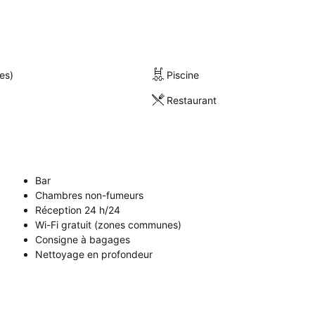
es)
Piscine
Restaurant
Bar
Chambres non-fumeurs
Réception 24 h/24
Wi-Fi gratuit (zones communes)
Consigne à bagages
Nettoyage en profondeur