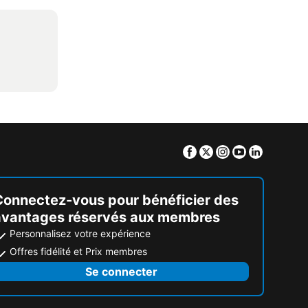
Facebook
Twitter
Instagram
Youtube
Linkedin
Connectez-vous pour bénéficier des
avantages réservés aux membres
Personnalisez votre expérience
Offres fidélité et Prix membres
Se connecter