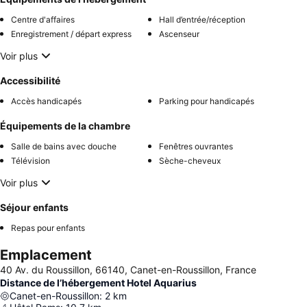
Centre d'affaires
Hall d’entrée/réception
Enregistrement / départ express
Ascenseur
Voir plus
Accessibilité
Accès handicapés
Parking pour handicapés
Équipements de la chambre
Salle de bains avec douche
Fenêtres ouvrantes
Télévision
Sèche-cheveux
Voir plus
Séjour enfants
Repas pour enfants
Emplacement
40 Av. du Roussillon, 66140, Canet-en-Roussillon, France
Distance de l’hébergement Hotel Aquarius
Canet-en-Roussillon
:
2
km