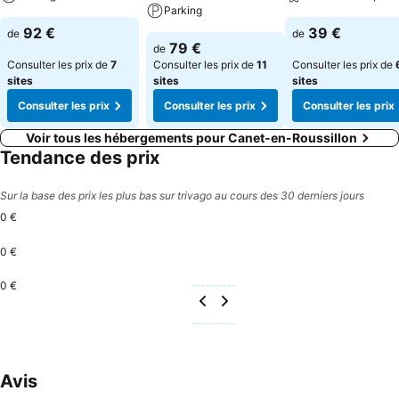
Parking
92 €
39 €
de
de
79 €
de
Consulter les prix de
7
Consulter les prix de
11
Consulter les prix de
sites
sites
sites
Consulter les prix
Consulter les prix
Consulter les prix
Voir tous les hébergements pour Canet-en-Roussillon
Tendance des prix
Sur la base des prix les plus bas sur trivago au cours des 30 derniers jours
0 €
0 €
0 €
Avis