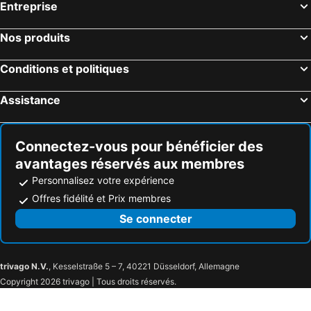
Entreprise
Nos produits
Conditions et politiques
Assistance
Connectez-vous pour bénéficier des
avantages réservés aux membres
Personnalisez votre expérience
Offres fidélité et Prix membres
Se connecter
trivago N.V.
, Kesselstraße 5 – 7, 40221 Düsseldorf, Allemagne
Copyright 2026 trivago | Tous droits réservés.